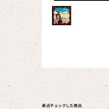
最近チェックした商品