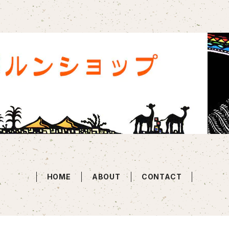
HOME
ABOUT
CONTACT