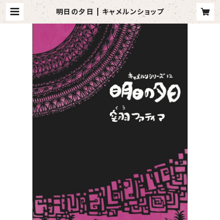
明日の夕日 | キャメルンショップ