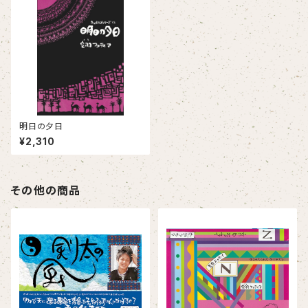
明日の夕日
¥2,310
その他の商品