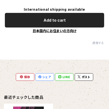
International shipping available
Add to cart
日本国内にお住まいの方向け
通報する
保存
シェア
LINE
ポスト
最近チェックした商品