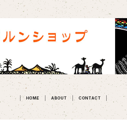
HOME
ABOUT
CONTACT