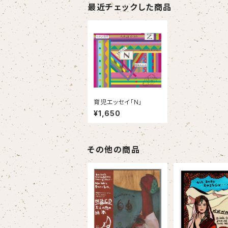
最近チェックした商品
育児エッセイ「N」
¥1,650
その他の商品