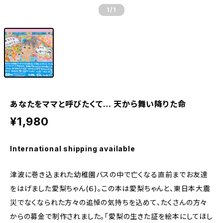
1
/1
あなたをママと呼びたくて… 天から舞い降りた命
¥1,980
International shipping available
津波に巻き込まれた幼稚園バスの中で亡くなる直前までお友達
をはげました愛梨ちゃん(６)。この本は愛梨ちゃんと、東日本大震
災でなくなられた方々の追悼の気持ちを込めて、たくさんの方々
からの募金で制作されました。「愛梨の生きた証を絵本にしてほし