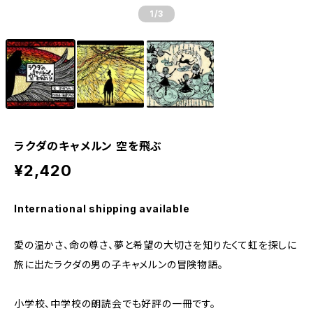
1
/3
ラクダのキャメルン 空を飛ぶ
¥2,420
International shipping available
愛の温かさ、命の尊さ、夢と希望の大切さを知りたくて虹を探しに
旅に出たラクダの男の子キャメルンの冒険物語。
小学校、中学校の朗読会でも好評の一冊です。