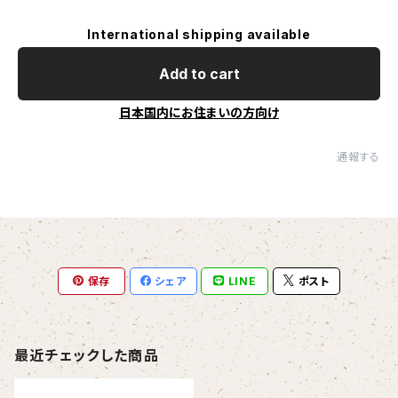
International shipping available
Add to cart
日本国内にお住まいの方向け
通報する
保存
シェア
LINE
ポスト
最近チェックした商品