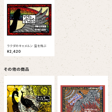
ラクダのキャメルン 空を飛ぶ
¥2,420
その他の商品