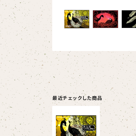
最近チェックした商品