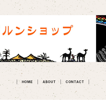
HOME
ABOUT
CONTACT